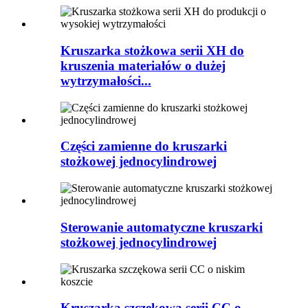
Kruszarka stożkowa serii XH do
kruszenia materiałów o dużej
wytrzymałości...
Części zamienne do kruszarki
stożkowej jednocylindrowej
Sterowanie automatyczne kruszarki
stożkowej jednocylindrowej
Kruszarka szczękowa serii CC o