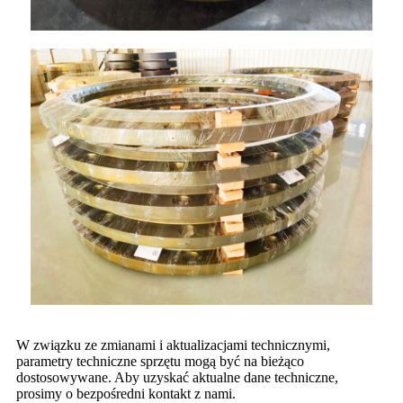
W związku ze zmianami i aktualizacjami technicznymi,
parametry techniczne sprzętu mogą być na bieżąco
dostosowywane. Aby uzyskać aktualne dane techniczne,
prosimy o bezpośredni kontakt z nami.