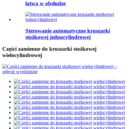
łatwa w obsłudze
Sterowanie automatyczne kruszarki
stożkowej jednocylindrowej
Części zamienne do kruszarki stożkowej
wielocylindrowej