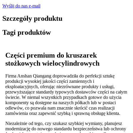
Wyślij do nas e-mail
Szczegóły produktu
Tagi produktów
Części premium do kruszarek
stożkowych wielocylindrowych
Firma Anshan Qiangang doprowadziła do perfekcji sztukę
produkcji wysokiej jakości części zamiennych i
eksploatacyjnych, oferując niezrównane produkty i usługi,
przewyższające standardy typowych dostawców części na całym
świecie. W niemal wszystkich przypadkach gotowe do użycia
komponenty są dostępne na naszych półkach lub w postaci
odlewów, co pozwala nam znacznie skrócić czas realizacji
zamówienia oraz zapewnić szybką i sprawną obsługę klienta.
Niezależnie od tego, czy szukasz szybkiej wymiany, planujesz
modernizację do nowego standardu bezpieczeństwa lub ochrony