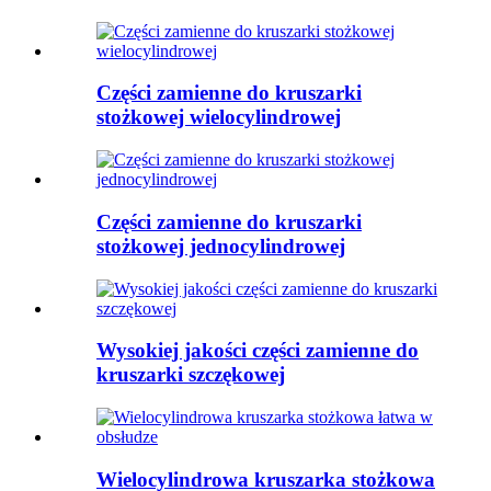
Części zamienne do kruszarki
stożkowej wielocylindrowej
Części zamienne do kruszarki
stożkowej jednocylindrowej
Wysokiej jakości części zamienne do
kruszarki szczękowej
Wielocylindrowa kruszarka stożkowa