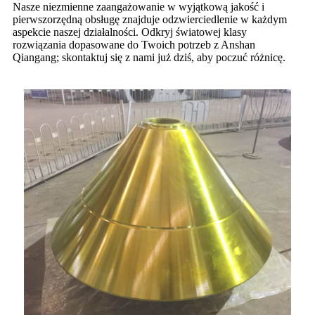
Nasze niezmienne zaangażowanie w wyjątkową jakość i
pierwszorzędną obsługę znajduje odzwierciedlenie w każdym
aspekcie naszej działalności. Odkryj światowej klasy
rozwiązania dopasowane do Twoich potrzeb z Anshan
Qiangang; skontaktuj się z nami już dziś, aby poczuć różnicę.