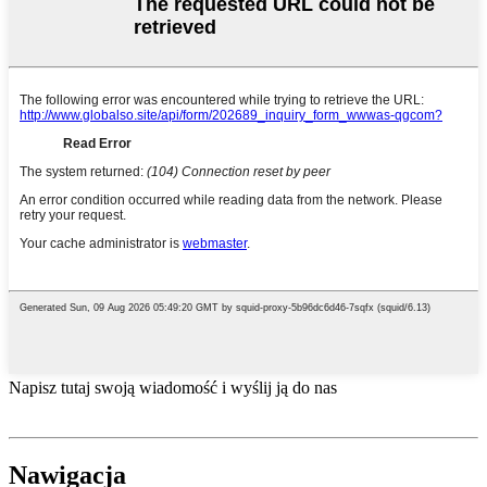
Napisz tutaj swoją wiadomość i wyślij ją do nas
Nawigacja