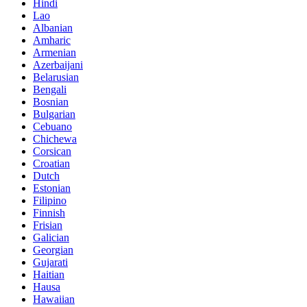
Hindi
Lao
Albanian
Amharic
Armenian
Azerbaijani
Belarusian
Bengali
Bosnian
Bulgarian
Cebuano
Chichewa
Corsican
Croatian
Dutch
Estonian
Filipino
Finnish
Frisian
Galician
Georgian
Gujarati
Haitian
Hausa
Hawaiian