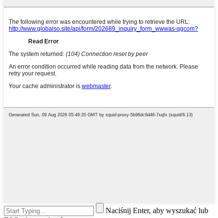
Naciśnij Enter, aby wyszukać lub