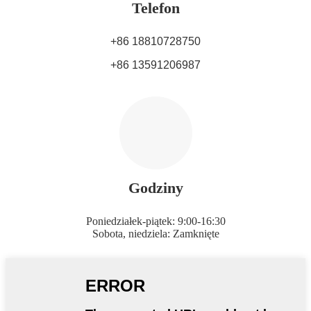
Telefon
+86 18810728750
+86 13591206987
Godziny
Poniedziałek-piątek: 9:00-16:30
Sobota, niedziela: Zamknięte